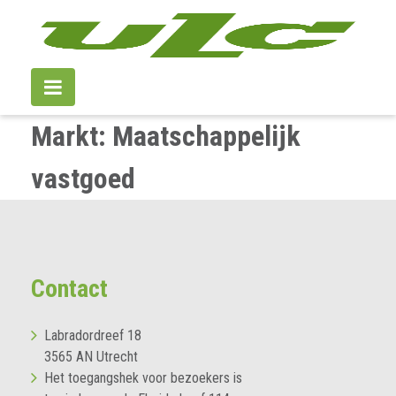
Markt:
Maatschappelijk
vastgoed
Contact
Labradordreef 18
3565 AN Utrecht
Het toegangshek voor bezoekers is