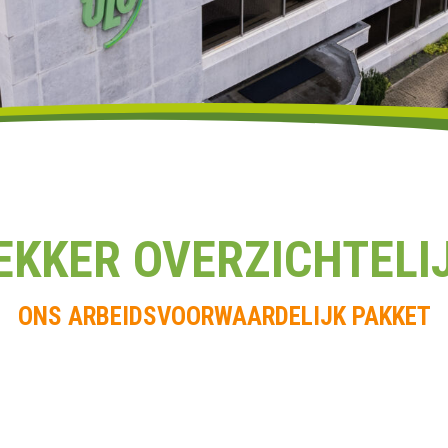
EKKER OVERZICHTELI
ONS ARBEIDSVOORWAARDELIJK PAKKET